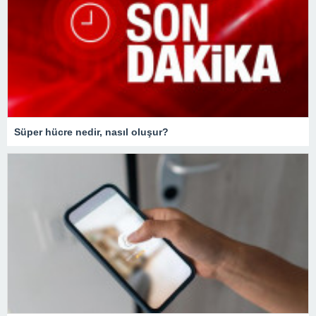
Süper hücre nedir, nasıl oluşur?