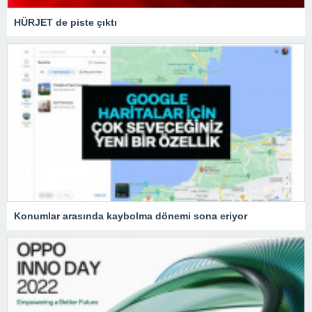
HÜRJET de piste çıktı
Konumlar arasında kaybolma dönemi sona eriyor