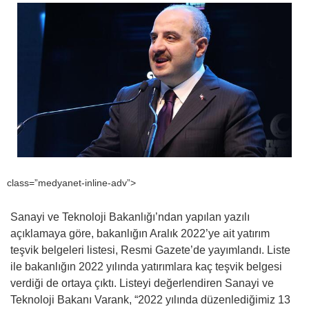
class=”medyanet-inline-adv”>
Sanayi ve Teknoloji Bakanlığı’ndan yapılan yazılı
açıklamaya göre, bakanlığın Aralık 2022’ye ait yatırım
teşvik belgeleri listesi, Resmi Gazete’de yayımlandı. Liste
ile bakanlığın 2022 yılında yatırımlara kaç teşvik belgesi
verdiği de ortaya çıktı. Listeyi değerlendiren Sanayi ve
Teknoloji Bakanı Varank, “2022 yılında düzenlediğimiz 13