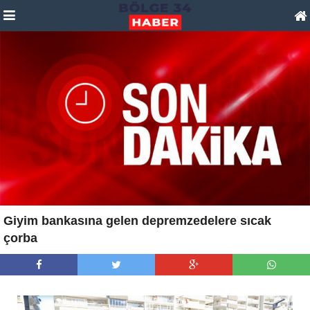
Giyim bankasına gelen depremzedelere sıcak
çorba