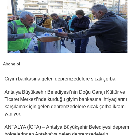
Abone ol
Giyim bankasına gelen depremzedelere sıcak çorba
Antalya Büyükşehir Belediyesi’nin Doğu Garajı Kültür ve
Ticaret Merkezi’nde kurduğu giyim bankasına ihtiyaçlarını
karşılamak için gelen depremzedelere sıcak çorba ikramı
yapıyor.
ANTALYA (İGFA) – Antalya Büyükşehir Belediyesi deprem
bölgelerinden Antalya’ya gelen depremzedelerin