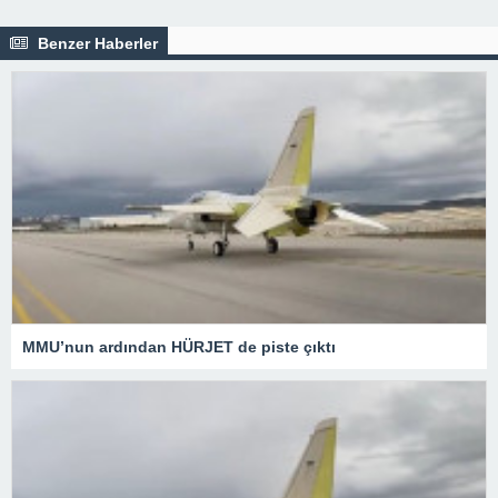
Benzer Haberler
MMU’nun ardından HÜRJET de piste çıktı