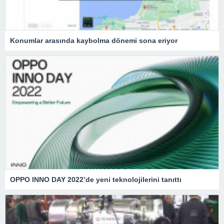
Konumlar arasında kaybolma dönemi sona eriyor
OPPO INNO DAY 2022’de yeni teknolojilerini tanıttı