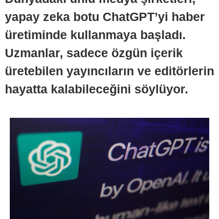
yapay zeka botu ChatGPT’yi haber
üretiminde kullanmaya başladı.
Uzmanlar, sadece özgün içerik
üretebilen yayıncıların ve editörlerin
hayatta kalabileceğini söylüyor.