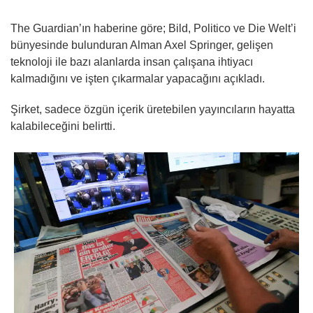
The Guardian’ın haberine göre; Bild, Politico ve Die Welt’i
bünyesinde bulunduran Alman Axel Springer, gelişen
teknoloji ile bazı alanlarda insan çalışana ihtiyacı
kalmadığını ve işten çıkarmalar yapacağını açıkladı.
Şirket, sadece özgün içerik üretebilen yayıncıların hayatta
kalabileceğini belirtti.