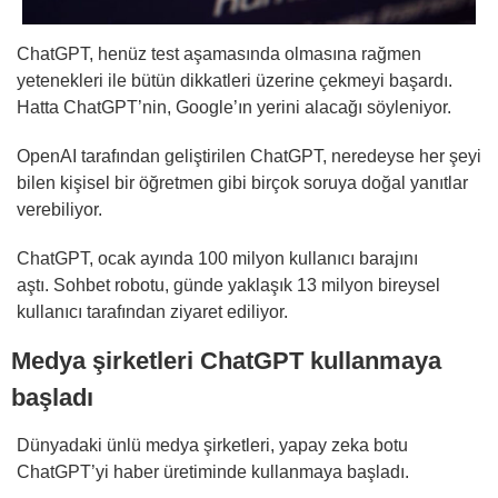
ChatGPT, henüz test aşamasında olmasına rağmen
yetenekleri ile bütün dikkatleri üzerine çekmeyi başardı.
Hatta ChatGPT’nin, Google’ın yerini alacağı söyleniyor.
OpenAI tarafından geliştirilen ChatGPT, neredeyse her şeyi
bilen kişisel bir öğretmen gibi birçok soruya doğal yanıtlar
verebiliyor.
ChatGPT, ocak ayında 100 milyon kullanıcı barajını
aştı. Sohbet robotu, günde yaklaşık 13 milyon bireysel
kullanıcı tarafından ziyaret ediliyor.
Medya şirketleri ChatGPT kullanmaya
başladı
Dünyadaki ünlü medya şirketleri, yapay zeka botu
ChatGPT’yi haber üretiminde kullanmaya başladı.