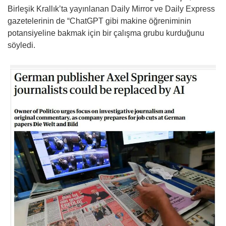
Birleşik Krallık’ta yayınlanan Daily Mirror ve Daily Express
gazetelerinin de “ChatGPT gibi makine öğreniminin
potansiyeline bakmak için bir çalışma grubu kurduğunu
söyledi.