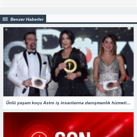
Benzer Haberler
Ünlü yaşam koçu Astro iş insanlarına danışmanlık hizmeti veriyor