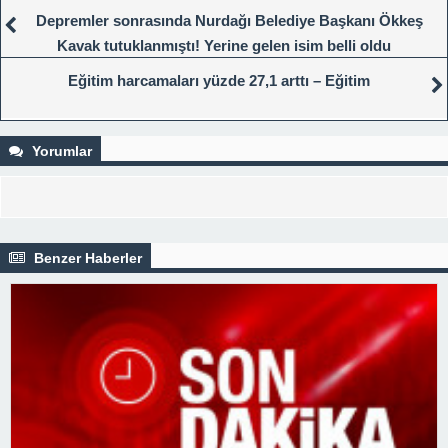
Depremler sonrasında Nurdağı Belediye Başkanı Ökkeş
Kavak tutuklanmıştı! Yerine gelen isim belli oldu
Eğitim harcamaları yüzde 27,1 arttı – Eğitim
Yorumlar
Benzer Haberler