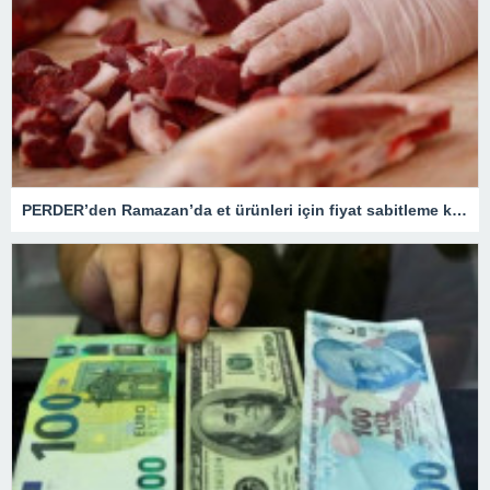
PERDER’den Ramazan’da et ürünleri için fiyat sabitleme kararı