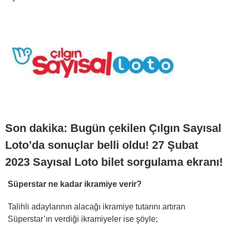
Son dakika: Bugün çekilen Çılgın Sayısal
Loto’da sonuçlar belli oldu! 27 Şubat
2023 Sayısal Loto bilet sorgulama ekranı!
Süperstar ne kadar ikramiye verir?
Talihli adaylarının alacağı ikramiye tutarını artıran
Süperstar’ın verdiği ikramiyeler ise şöyle;