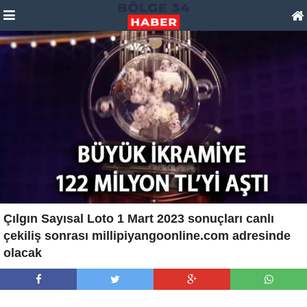
Çılgın Sayısal Loto 1 Mart 2023 sonuçları canlı
çekiliş sonrası millipiyangoonline.com adresinde
olacak