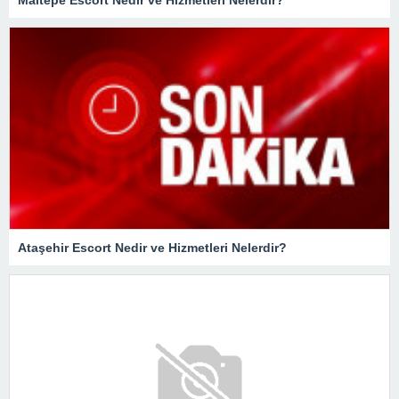
Maltepe Escort Nedir ve Hizmetleri Nelerdir?
Ataşehir Escort Nedir ve Hizmetleri Nelerdir?