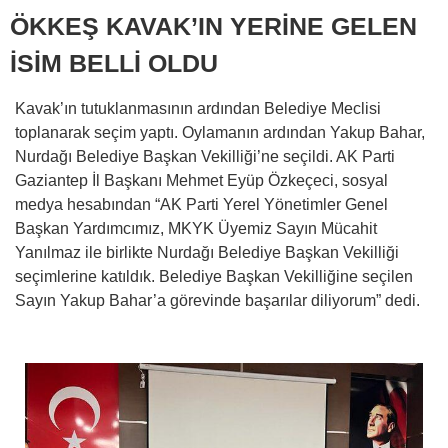
ÖKKEŞ KAVAK’IN YERİNE GELEN
İSİM BELLİ OLDU
Kavak’ın tutuklanmasının ardından Belediye Meclisi
toplanarak seçim yaptı. Oylamanın ardından Yakup Bahar,
Nurdağı Belediye Başkan Vekilliği’ne seçildi. AK Parti
Gaziantep İl Başkanı Mehmet Eyüp Özkeçeci, sosyal
medya hesabından “AK Parti Yerel Yönetimler Genel
Başkan Yardımcımız, MKYK Üyemiz Sayın Mücahit
Yanılmaz ile birlikte Nurdağı Belediye Başkan Vekilliği
seçimlerine katıldık. Belediye Başkan Vekilliğine seçilen
Sayın Yakup Bahar’a görevinde başarılar diliyorum” dedi.