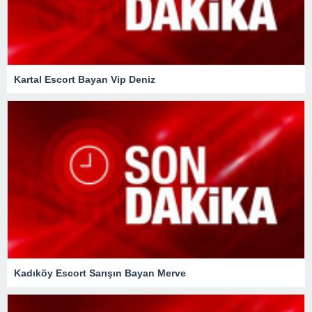
Kartal Escort Bayan Vip Deniz
Kadıköy Escort Sarışın Bayan Merve