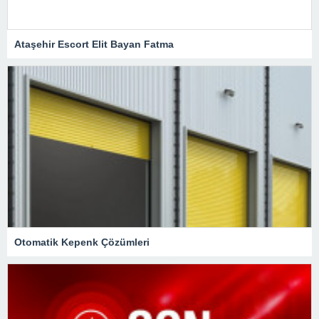
Ataşehir Escort Elit Bayan Fatma
Otomatik Kepenk Çözümleri