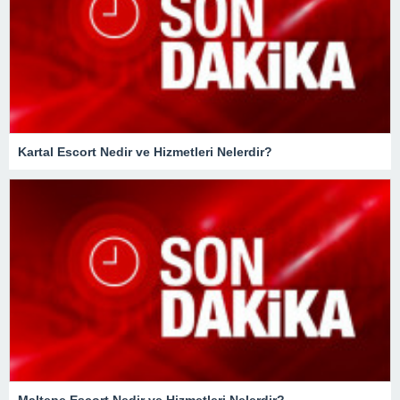
Kartal Escort Nedir ve Hizmetleri Nelerdir?