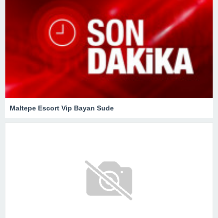
Maltepe Escort Vip Bayan Sude