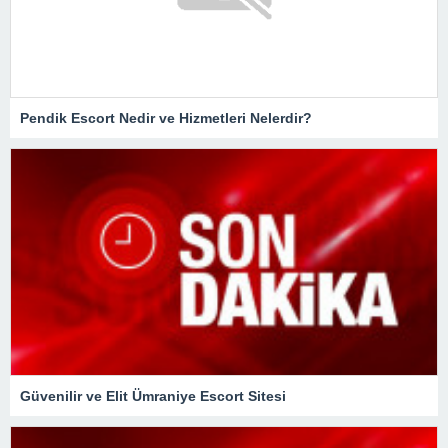
Pendik Escort Nedir ve Hizmetleri Nelerdir?
Güvenilir ve Elit Ümraniye Escort Sitesi