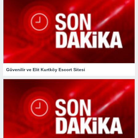
Güvenilir ve Elit Kurtköy Escort Sitesi