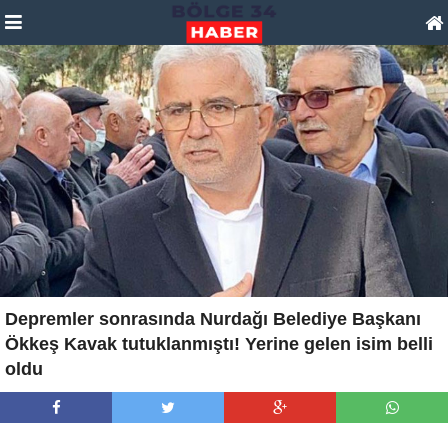
Depremler sonrasında Nurdağı Belediye Başkanı
Ökkeş Kavak tutuklanmıştı! Yerine gelen isim belli
oldu