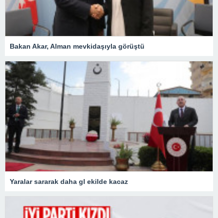
Bakan Akar, Alman mevkidaşıyla görüştü
Yaralar sararak daha gl ekilde kacaz