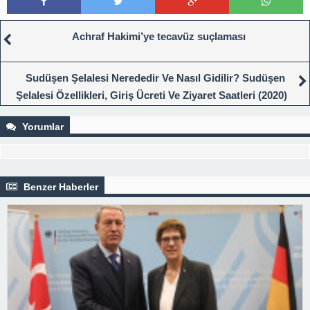
Achraf Hakimi’ye tecavüz suçlaması
Sudüşen Şelalesi Nerededir Ve Nasıl Gidilir? Sudüşen
Şelalesi Özellikleri, Giriş Ücreti Ve Ziyaret Saatleri (2020)
Yorumlar
Benzer Haberler