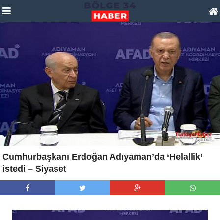
Cumhurbaşkanı Erdoğan Adıyaman’da ‘Helallik’
istedi – Siyaset