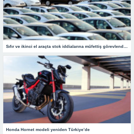
Sıfır ve ikinci el araçta stok iddialarına müfettiş görevlendirildi
Honda Hornet modeli yeniden Türkiye’de