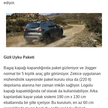
ediyor.
Gizli Uyku Paketi
Bagaj kapağı kapandığında paket gizleniyor ve Jogger
normal bir 5 kişilik araç gibi görünüyor. Zekice uygulanan
mühendislik sayesinde paket kurulu olsa da (220 lt)
depolama alanına her zaman imkân sağlıyor. Logolu
kapağı kapatıldığında raf olarak da kullanılabiliyor. Arka
kapılardaki kayar yatak sistemi 190 cm x 130 cm
ebatlarında bir şilte içeriyor. Bu kurulum, en az 60 cm