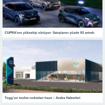
CUPRA’nın yükselişi sürüyor: Satışlarını yüzde 93 artırdı
Togg’un teslim noktaları hazır – Araba Haberleri