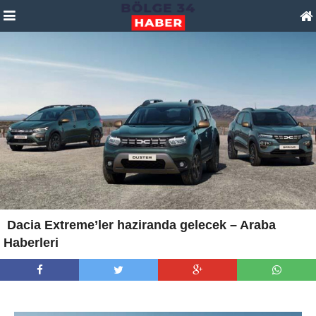
Dacia Extreme’ler haziranda gelecek – Araba
Haberleri