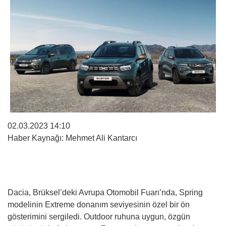
02.03.2023 14:10
Haber Kaynağı: Mehmet Ali Kantarcı
Dacia, Brüksel’deki Avrupa Otomobil Fuarı’nda, Spring
modelinin Extreme donanım seviyesinin özel bir ön
gösterimini sergiledi. Outdoor ruhuna uygun, özgün