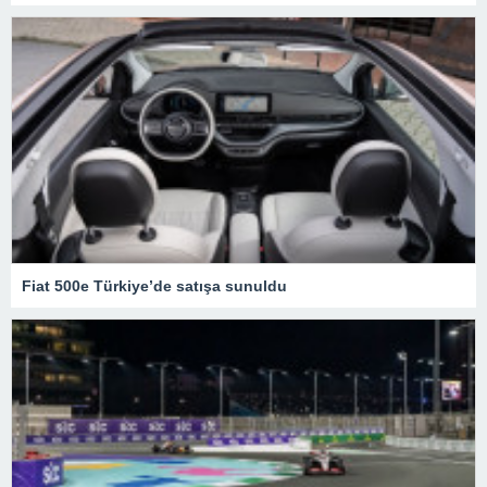
Fiat 500e Türkiye’de satışa sunuldu