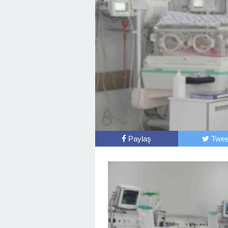
Paylaş
Twee