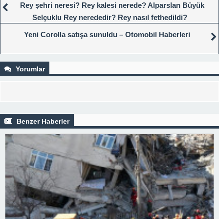
Rey şehri neresi? Rey kalesi nerede? Alparslan Büyük
Selçuklu Rey nerededir? Rey nasıl fethedildi?
Yeni Corolla satışa sunuldu – Otomobil Haberleri
Yorumlar
Benzer Haberler