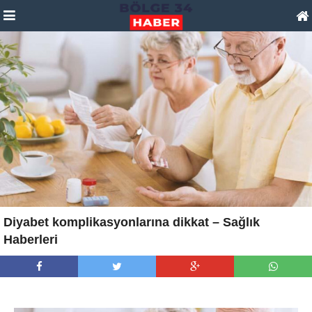
Diyabet komplikasyonlarına dikkat – Sağlık
Haberleri