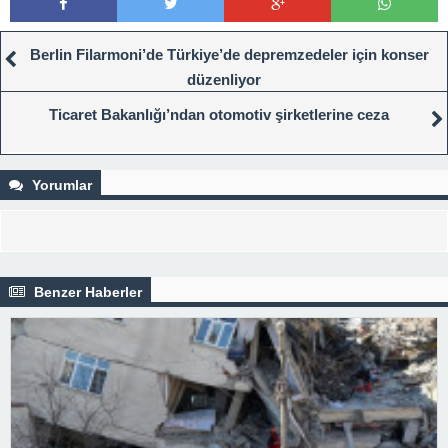
Berlin Filarmoni’de Türkiye’de depremzedeler için konser
düzenliyor
Ticaret Bakanlığı’ndan otomotiv şirketlerine ceza
Yorumlar
Benzer Haberler