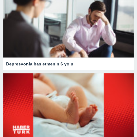
Depresyonla baş etmenin 6 yolu