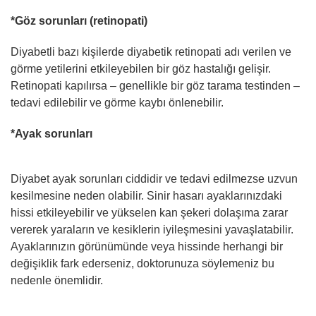
*Göz sorunları (retinopati)
Diyabetli bazı kişilerde diyabetik retinopati adı verilen ve
görme yetilerini etkileyebilen bir göz hastalığı gelişir.
Retinopati kapılırsa – genellikle bir göz tarama testinden –
tedavi edilebilir ve görme kaybı önlenebilir.
*Ayak sorunları
Diyabet ayak sorunları ciddidir ve tedavi edilmezse uzvun
kesilmesine neden olabilir. Sinir hasarı ayaklarınızdaki
hissi etkileyebilir ve yükselen kan şekeri dolaşıma zarar
vererek yaraların ve kesiklerin iyileşmesini yavaşlatabilir.
Ayaklarınızın görünümünde veya hissinde herhangi bir
değişiklik fark ederseniz, doktorunuza söylemeniz bu
nedenle önemlidir.