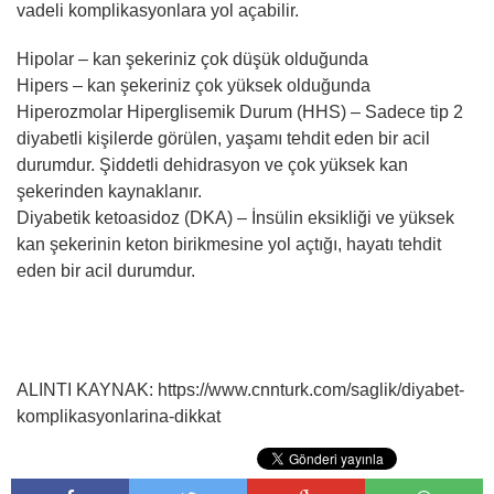
vadeli komplikasyonlara yol açabilir.
Hipolar – kan şekeriniz çok düşük olduğunda
Hipers – kan şekeriniz çok yüksek olduğunda
Hiperozmolar Hiperglisemik Durum (HHS) – Sadece tip 2
diyabetli kişilerde görülen, yaşamı tehdit eden bir acil
durumdur. Şiddetli dehidrasyon ve çok yüksek kan
şekerinden kaynaklanır.
Diyabetik ketoasidoz (DKA) – İnsülin eksikliği ve yüksek
kan şekerinin keton birikmesine yol açtığı, hayatı tehdit
eden bir acil durumdur.
ALINTI KAYNAK: https://www.cnnturk.com/saglik/diyabet-
komplikasyonlarina-dikkat