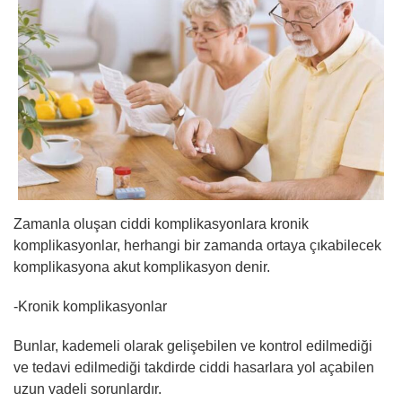
Zamanla oluşan ciddi komplikasyonlara kronik
komplikasyonlar, herhangi bir zamanda ortaya çıkabilecek
komplikasyona akut komplikasyon denir.
-Kronik komplikasyonlar
Bunlar, kademeli olarak gelişebilen ve kontrol edilmediği
ve tedavi edilmediği takdirde ciddi hasarlara yol açabilen
uzun vadeli sorunlardır.