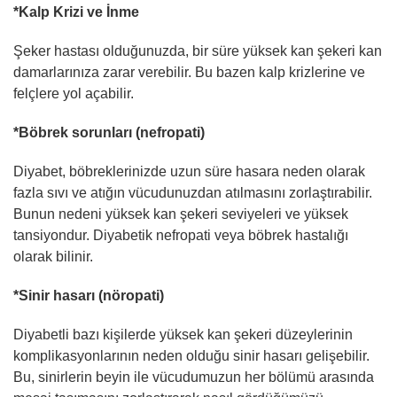
*Kalp Krizi ve İnme
Şeker hastası olduğunuzda, bir süre yüksek kan şekeri kan
damarlarınıza zarar verebilir. Bu bazen kalp krizlerine ve
felçlere yol açabilir.
*Böbrek sorunları (nefropati)
Diyabet, böbreklerinizde uzun süre hasara neden olarak
fazla sıvı ve atığın vücudunuzdan atılmasını zorlaştırabilir.
Bunun nedeni yüksek kan şekeri seviyeleri ve yüksek
tansiyondur. Diyabetik nefropati veya böbrek hastalığı
olarak bilinir.
*Sinir hasarı (nöropati)
Diyabetli bazı kişilerde yüksek kan şekeri düzeylerinin
komplikasyonlarının neden olduğu sinir hasarı gelişebilir.
Bu, sinirlerin beyin ile vücudumuzun her bölümü arasında