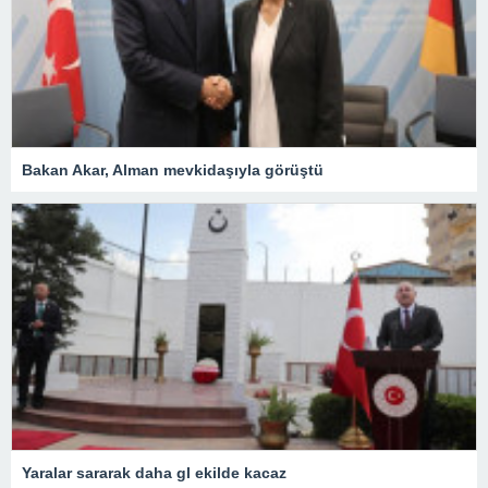
Bakan Akar, Alman mevkidaşıyla görüştü
Yaralar sararak daha gl ekilde kacaz