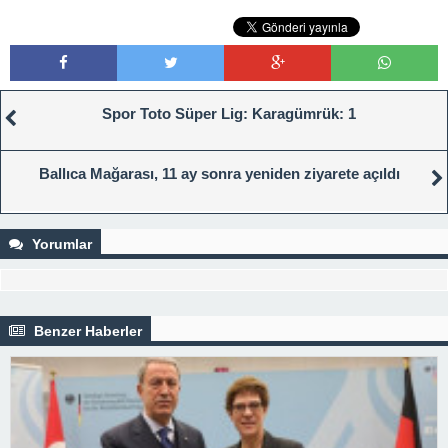
Spor Toto Süper Lig: Karagümrük: 1
Ballıca Mağarası, 11 ay sonra yeniden ziyarete açıldı
Yorumlar
Benzer Haberler