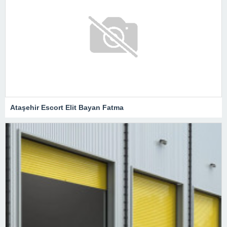
Ataşehir Escort Elit Bayan Fatma