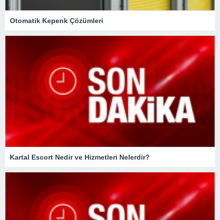
Otomatik Kepenk Çözümleri
Kartal Escort Nedir ve Hizmetleri Nelerdir?