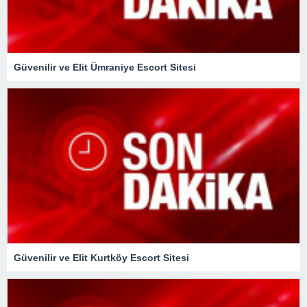
Güvenilir ve Elit Ümraniye Escort Sitesi
Güvenilir ve Elit Kurtköy Escort Sitesi