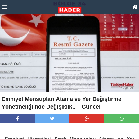
Emniyet Mensupları Atama ve Yer Değiştirme
Yönetmeliği’nde Değişiklik.. – Güncel