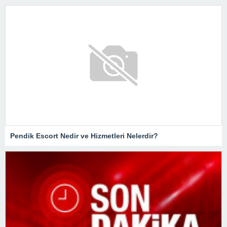
Pendik Escort Nedir ve Hizmetleri Nelerdir?