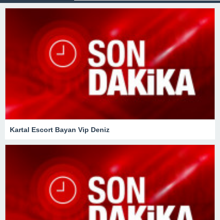
Kartal Escort Bayan Vip Deniz