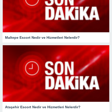
Maltepe Escort Nedir ve Hizmetleri Nelerdir?
Ataşehir Escort Nedir ve Hizmetleri Nelerdir?