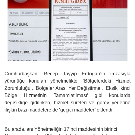
Cumhurbaşkanı Recep Tayyip Erdoğan’ın imzasıyla
yürürlüğe konulan yönetmelikte, ‘Bölgelerdeki Hizmet
Zorunluluğu’, ‘Bölgeler Arası Yer Değiştirme’, ‘Eksik İkinci
Bölge Hizmetinin Tamamlatılması’ gibi konularda
değişikliğe gidilirken, hizmet süreleri ve görev yerlerine
ilişkin bazı maddelere de ‘geçici maddeler’ eklendi.
Bu arada, anı Yönetmeliğin 17’nci maddesinin birinci