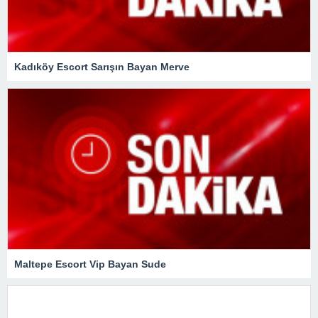
Kadıköy Escort Sarışın Bayan Merve
Maltepe Escort Vip Bayan Sude