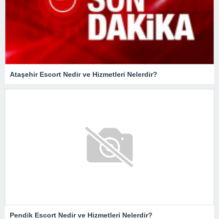
Ataşehir Escort Nedir ve Hizmetleri Nelerdir?
Pendik Escort Nedir ve Hizmetleri Nelerdir?