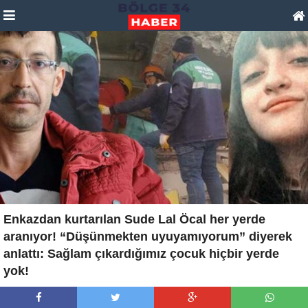
Enkazdan kurtarılan Sude Lal Öcal her yerde
aranıyor! “Düşünmekten uyuyamıyorum” diyerek
anlattı: Sağlam çıkardığımız çocuk hiçbir yerde
yok!