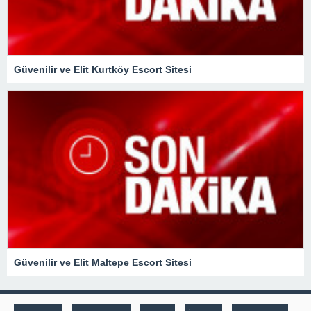
Güvenilir ve Elit Kurtköy Escort Sitesi
Güvenilir ve Elit Maltepe Escort Sitesi