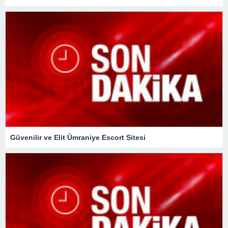
Güvenilir ve Elit Ümraniye Escort Sitesi