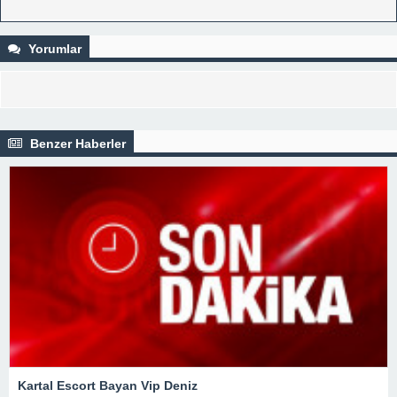
Yorumlar
Benzer Haberler
Kartal Escort Bayan Vip Deniz