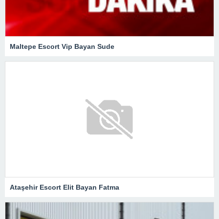
Maltepe Escort Vip Bayan Sude
Ataşehir Escort Elit Bayan Fatma