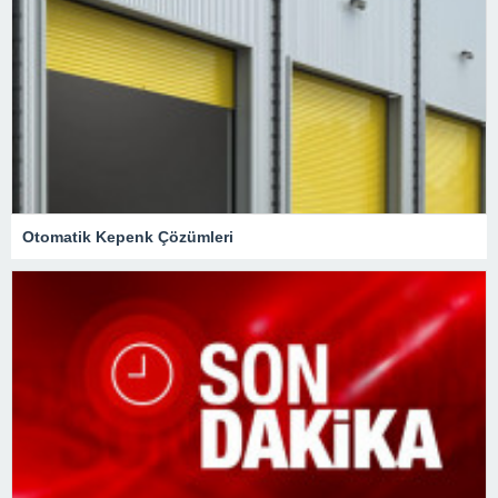
Otomatik Kepenk Çözümleri