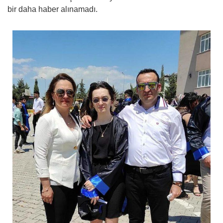
bir daha haber alınamadı.