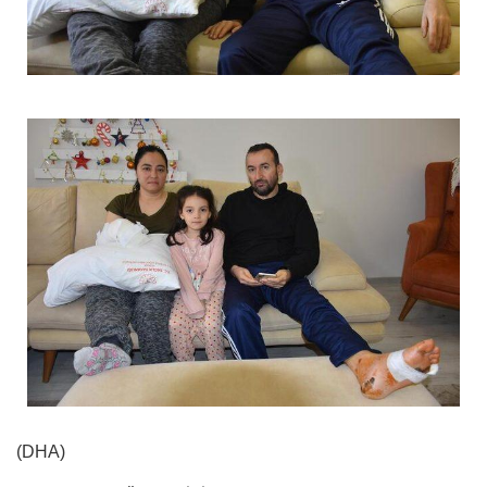
(DHA)