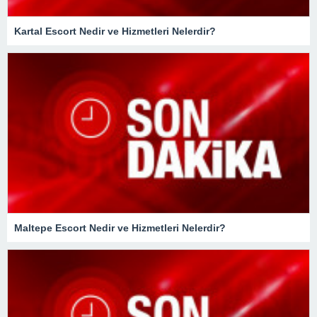
Kartal Escort Nedir ve Hizmetleri Nelerdir?
Maltepe Escort Nedir ve Hizmetleri Nelerdir?