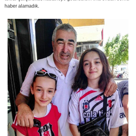
haber alamadık.