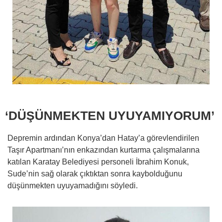
‘DÜŞÜNMEKTEN UYUYAMIYORUM’
Depremin ardından Konya’dan Hatay’a görevlendirilen
Taşır Apartmanı’nın enkazından kurtarma çalışmalarına
katılan Karatay Belediyesi personeli İbrahim Konuk,
Sude’nin sağ olarak çıktıktan sonra kaybolduğunu
düşünmekten uyuyamadığını söyledi.