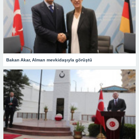
Bakan Akar, Alman mevkidaşıyla görüştü