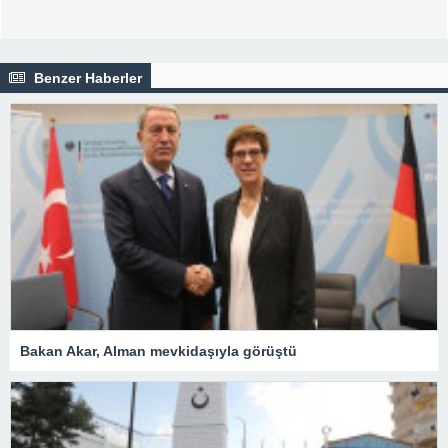
Benzer Haberler
Bakan Akar, Alman mevkidaşıyla görüştü