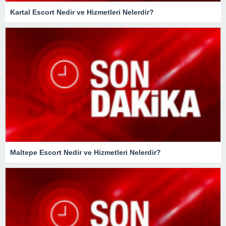
Kartal Escort Nedir ve Hizmetleri Nelerdir?
Maltepe Escort Nedir ve Hizmetleri Nelerdir?