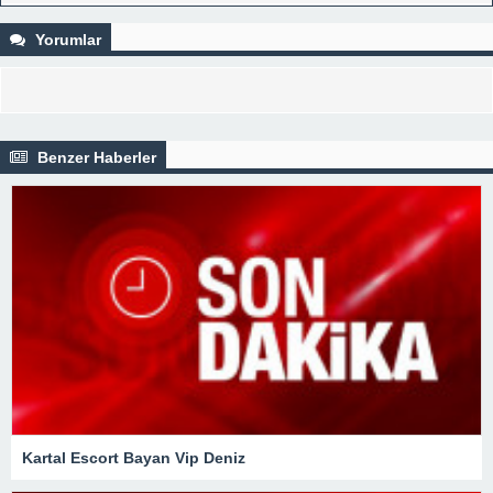
Yorumlar
Benzer Haberler
Kartal Escort Bayan Vip Deniz