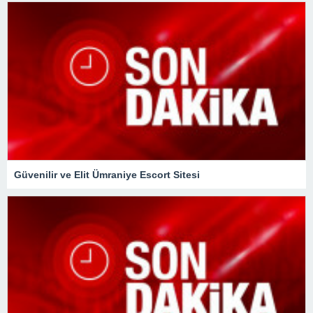
Güvenilir ve Elit Ümraniye Escort Sitesi