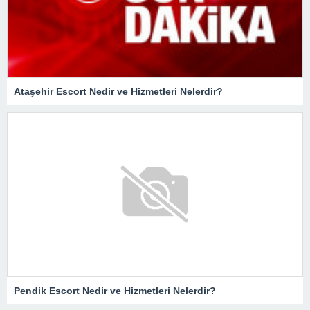
Ataşehir Escort Nedir ve Hizmetleri Nelerdir?
Pendik Escort Nedir ve Hizmetleri Nelerdir?