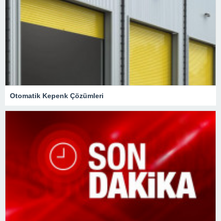
Otomatik Kepenk Çözümleri