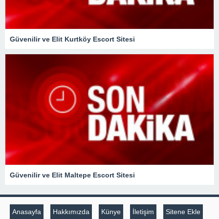
Güvenilir ve Elit Kurtköy Escort Sitesi
Güvenilir ve Elit Maltepe Escort Sitesi
Anasayfa
Hakkımızda
Künye
İletişim
Sitene Ekle