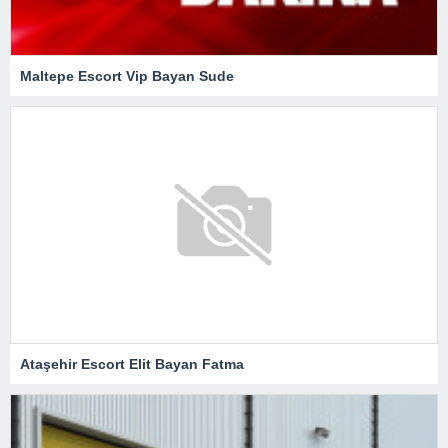
Maltepe Escort Vip Bayan Sude
Ataşehir Escort Elit Bayan Fatma