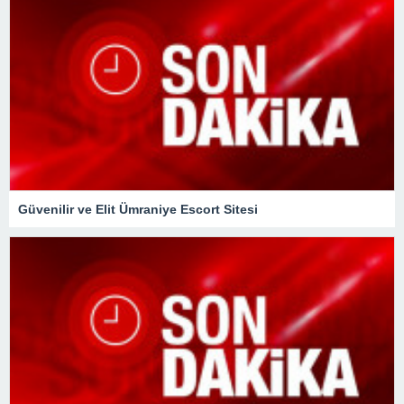
Güvenilir ve Elit Ümraniye Escort Sitesi