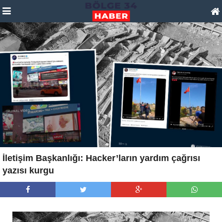
İletişim Başkanlığı: Hacker’ların yardım çağrısı
yazısı kurgu