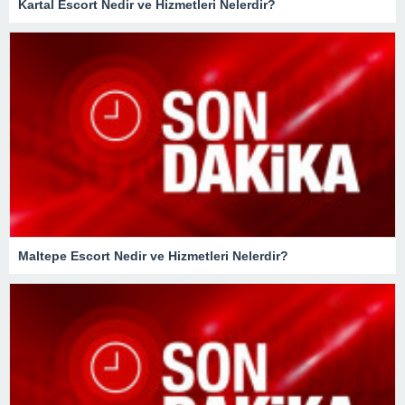
Kartal Escort Nedir ve Hizmetleri Nelerdir?
Maltepe Escort Nedir ve Hizmetleri Nelerdir?