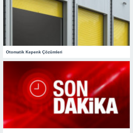
Otomatik Kepenk Çözümleri