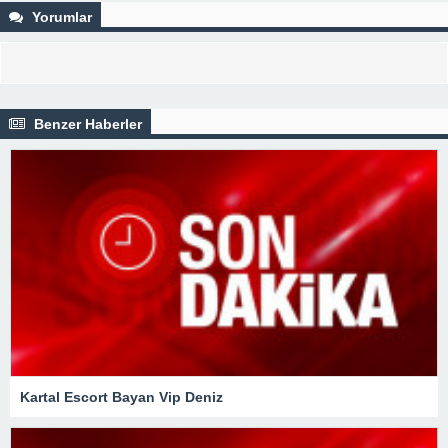
Yorumlar
Benzer Haberler
Kartal Escort Bayan Vip Deniz