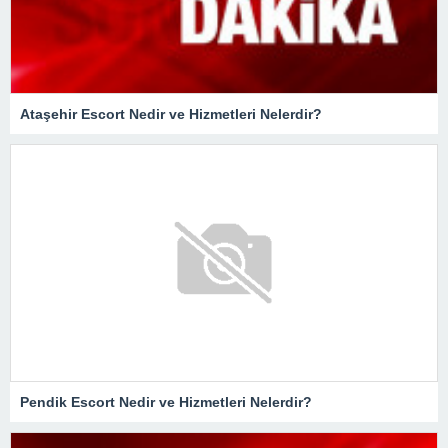
Ataşehir Escort Nedir ve Hizmetleri Nelerdir?
Pendik Escort Nedir ve Hizmetleri Nelerdir?