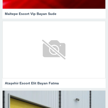
Maltepe Escort Vip Bayan Sude
Ataşehir Escort Elit Bayan Fatma