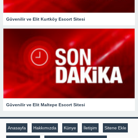
Güvenilir ve Elit Kurtköy Escort Sitesi
Güvenilir ve Elit Maltepe Escort Sitesi
Anasayfa
Hakkımızda
Künye
İletişim
Sitene Ekle