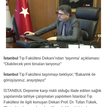
İstanbul
Tıp Fakültesi Dekanı’ndan ‘taşınma’ açıklaması:
“Olabilecek yeni binaları tarıyoruz”
İstanbul
Tıp Fakültesi taşınmayı bekliyor; “Bakanlık ile
görüşüyoruz, arayıştayız”
İSTANBUL Depreme karşı riskli olduğu ifade edilen sağlık
yapılarında tahliye çalışmaları yapılırken İstanbul Tıp
Fakültesi ile ilgili konuşan Dekan Prof. Dr. Tufan Tükek,