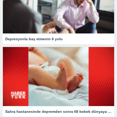
Depresyonla baş etmenin 6 yolu
Sahra hastanesinde depremden sonra 68 bebek dünyaya geldi