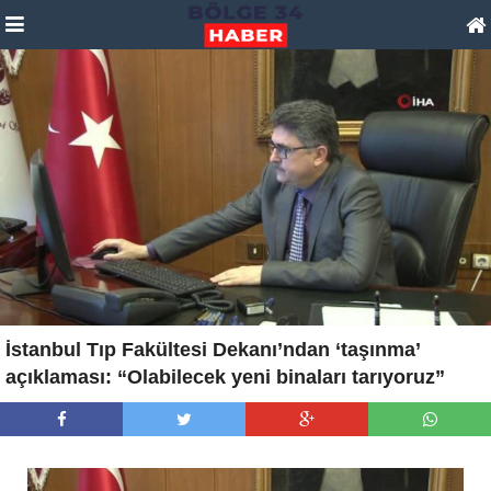
İstanbul Tıp Fakültesi Dekanı’ndan ‘taşınma’
açıklaması: “Olabilecek yeni binaları tarıyoruz”