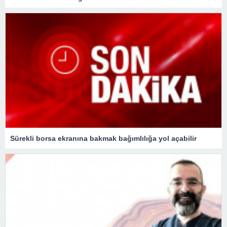
Sürekli borsa ekranına bakmak bağımlılığa yol açabilir