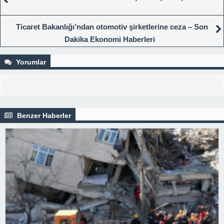
Ticaret Bakanlığı’ndan otomotiv şirketlerine ceza – Son
Dakika Ekonomi Haberleri
Yorumlar
Benzer Haberler