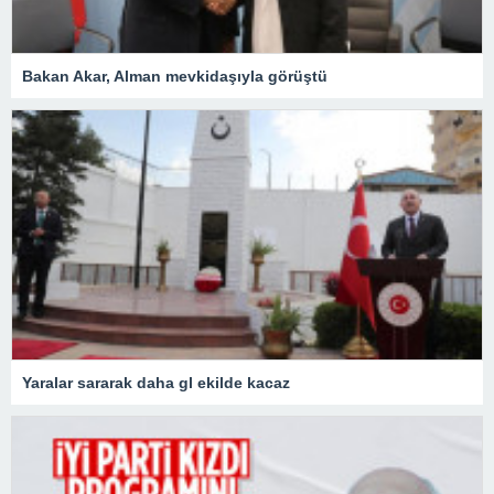
Bakan Akar, Alman mevkidaşıyla görüştü
Yaralar sararak daha gl ekilde kacaz