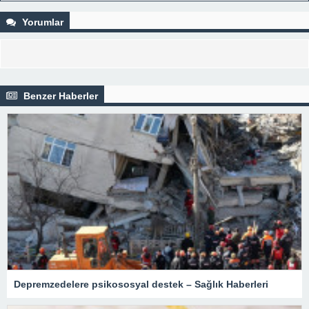
Yorumlar
Benzer Haberler
Depremzedelere psikososyal destek – Sağlık Haberleri