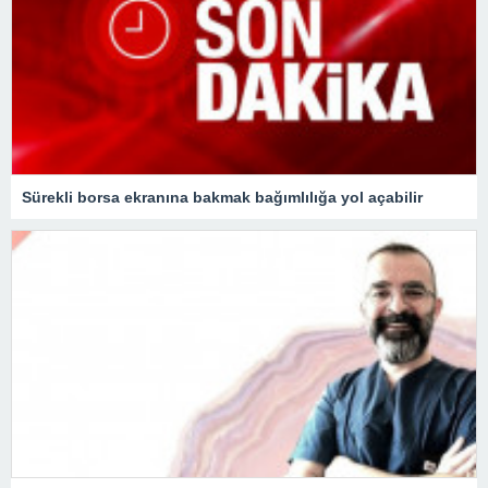
Sürekli borsa ekranına bakmak bağımlılığa yol açabilir