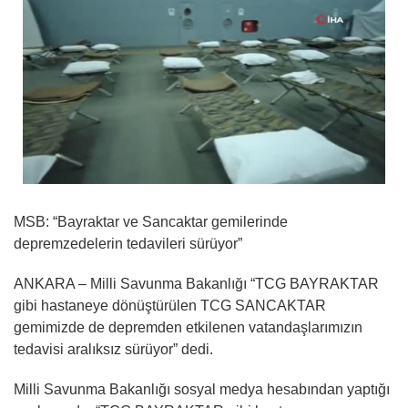
MSB: “Bayraktar ve Sancaktar gemilerinde
depremzedelerin tedavileri sürüyor”
ANKARA – Milli Savunma Bakanlığı “TCG BAYRAKTAR
gibi hastaneye dönüştürülen TCG SANCAKTAR
gemimizde de depremden etkilenen vatandaşlarımızın
tedavisi aralıksız sürüyor” dedi.
Milli Savunma Bakanlığı sosyal medya hesabından yaptığı