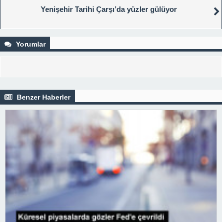
Yenişehir Tarihi Çarşı’da yüzler gülüyor
Yorumlar
Benzer Haberler