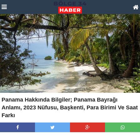
Panama Hakkında Bilgiler; Panama Bayrağı
Anlamı, 2023 Nüfusu, Başkenti, Para Birimi Ve Saat
Farkı