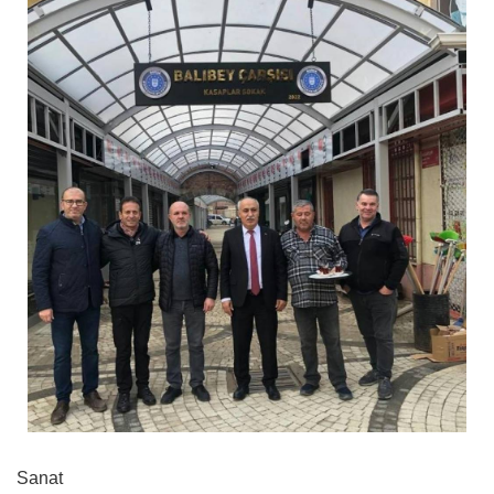
Sanat