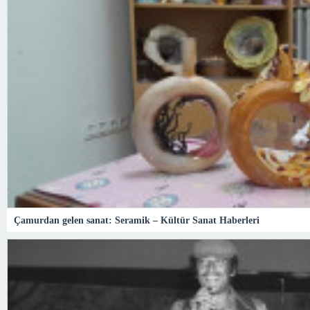
Çamurdan gelen sanat: Seramik – Kültür Sanat Haberleri