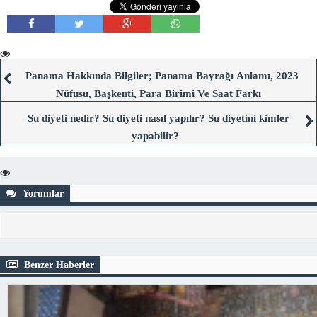
Panama Hakkında Bilgiler; Panama Bayrağı Anlamı, 2023
Nüfusu, Başkenti, Para Birimi Ve Saat Farkı
Su diyeti nedir? Su diyeti nasıl yapılır? Su diyetini kimler
yapabilir?
Yorumlar
Benzer Haberler