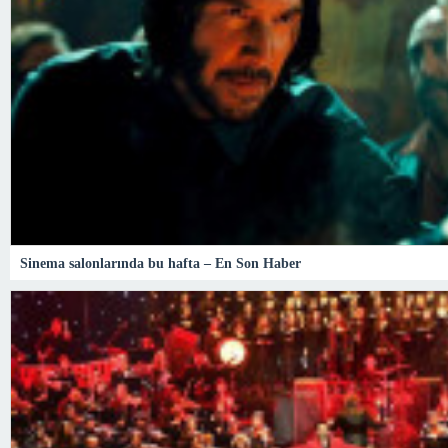
Sinema salonlarında bu hafta – En Son Haber