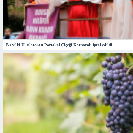
Bu yılki Uluslararası Portakal Çiçeği Karnavalı iptal edildi