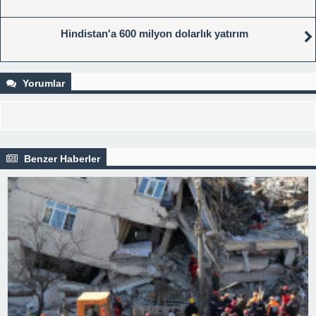
Hindistan'a 600 milyon dolarlık yatırım
Yorumlar
Benzer Haberler