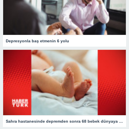
Depresyonla baş etmenin 6 yolu
Sahra hastanesinde depremden sonra 68 bebek dünyaya geldi