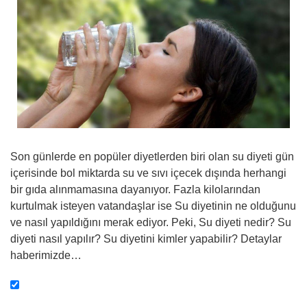
Son günlerde en popüler diyetlerden biri olan su diyeti gün
içerisinde bol miktarda su ve sıvı içecek dışında herhangi
bir gıda alınmamasına dayanıyor. Fazla kilolarından
kurtulmak isteyen vatandaşlar ise Su diyetinin ne olduğunu
ve nasıl yapıldığını merak ediyor. Peki, Su diyeti nedir? Su
diyeti nasıl yapılır? Su diyetini kimler yapabilir? Detaylar
haberimizde…