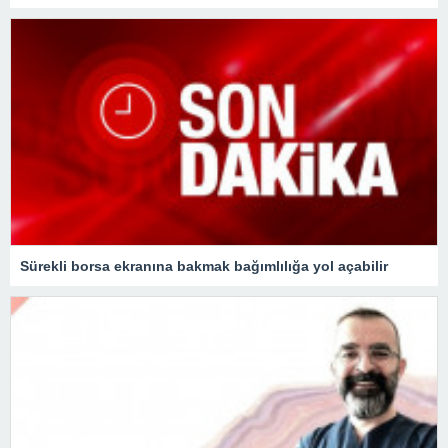
Sürekli borsa ekranına bakmak bağımlılığa yol açabilir