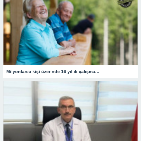
Milyonlarca kişi üzerinde 16 yıllık çalışma…