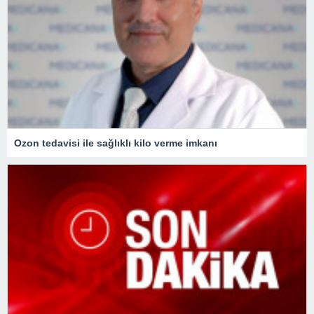
Ozon tedavisi ile sağlıklı kilo verme imkanı