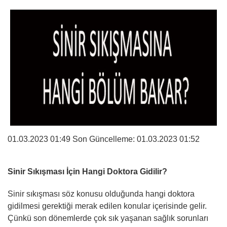
01.03.2023 01:49 Son Güncelleme:
01.03.2023 01:52
Sinir Sıkışması İçin Hangi Doktora Gidilir?
Sinir sıkışması söz konusu olduğunda hangi doktora
gidilmesi gerektiği merak edilen konular içerisinde gelir.
Çünkü son dönemlerde çok sık yaşanan sağlık sorunları