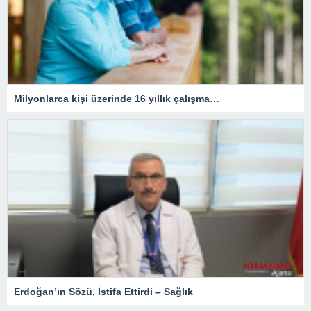
Milyonlarca kişi üzerinde 16 yıllık çalışma…
Erdoğan’ın Sözü, İstifa Ettirdi – Sağlık