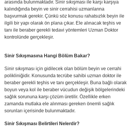
arasında bulunmaktadır. Sinir sıkışması ile karşı karşıya
kalındığında beyin ve sinir cerrahisi uzmanlarına
başvurmak gerekir. Çünkü söz konusu rahatsızlık beyin ile
ilgili bir yapı olarak ön plana çıkar. Ele alınacak teşhis ve
tanı ile beraber gerekli tedavi yöntemleri Uzman Doktor
kontrolünde gerçekleşir.
Sinir Sıkışmasına Hangi Bölüm Bakar?
Sinir sıkışması için gidilecek olan bölüm beyin ve cerrahi
polikliniğidir. Konusunda tecrübe sahibi uzman doktor ile
beraber gerekli teşhis ve tanı gerçekleşir. Buna bağlı olarak
boyun veya kol ile beraber vücudun değişik bölgelerindeki
sağlık sorununa karşı çözüm üretilir. Özellikle erken
zamanda mutlaka ele alınması gereken önemli sağlık
sorunları içerisinde bulunmaktadır.
Sinir Sıkışması Belirtileri Nelerdir?