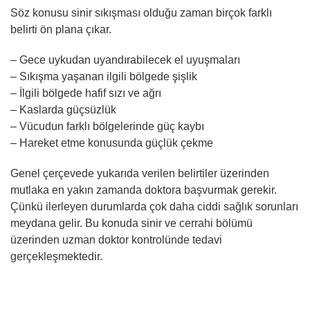
Söz konusu sinir sıkışması olduğu zaman birçok farklı
belirti ön plana çıkar.
– Gece uykudan uyandırabilecek el uyuşmaları
– Sıkışma yaşanan ilgili bölgede şişlik
– İlgili bölgede hafif sızı ve ağrı
– Kaslarda güçsüzlük
– Vücudun farklı bölgelerinde güç kaybı
– Hareket etme konusunda güçlük çekme
Genel çerçevede yukarıda verilen belirtiler üzerinden
mutlaka en yakın zamanda doktora başvurmak gerekir.
Çünkü ilerleyen durumlarda çok daha ciddi sağlık sorunları
meydana gelir. Bu konuda sinir ve cerrahi bölümü
üzerinden uzman doktor kontrolünde tedavi
gerçekleşmektedir.