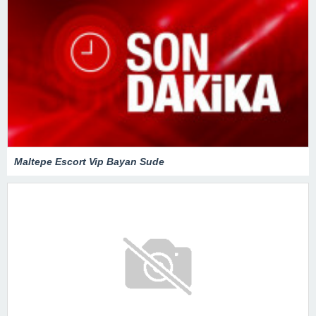
Maltepe Escort Vip Bayan Sude