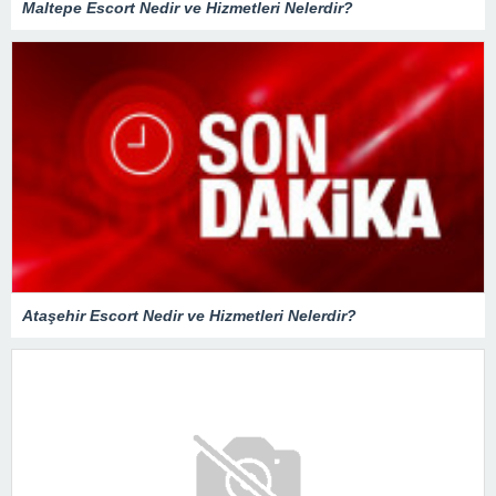
Maltepe Escort Nedir ve Hizmetleri Nelerdir?
Ataşehir Escort Nedir ve Hizmetleri Nelerdir?