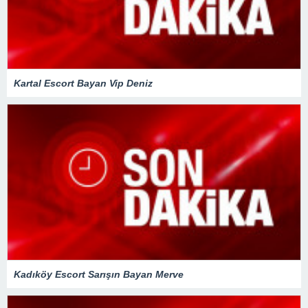
Kartal Escort Bayan Vip Deniz
Kadıköy Escort Sarışın Bayan Merve