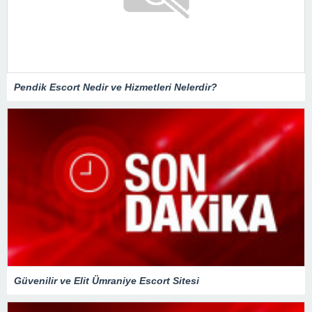
Pendik Escort Nedir ve Hizmetleri Nelerdir?
Güvenilir ve Elit Ümraniye Escort Sitesi