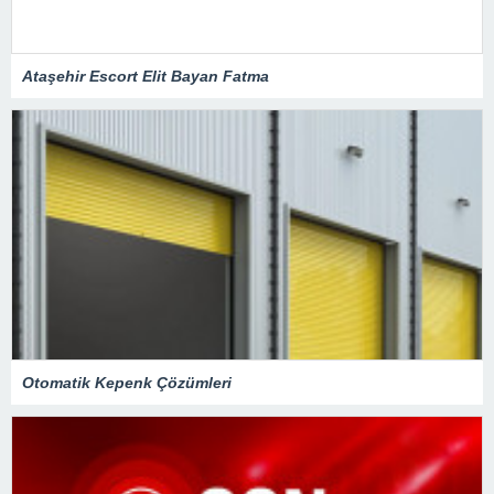
Ataşehir Escort Elit Bayan Fatma
Otomatik Kepenk Çözümleri