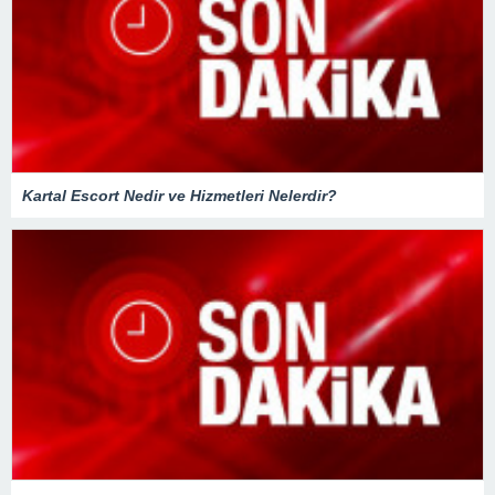
Kartal Escort Nedir ve Hizmetleri Nelerdir?