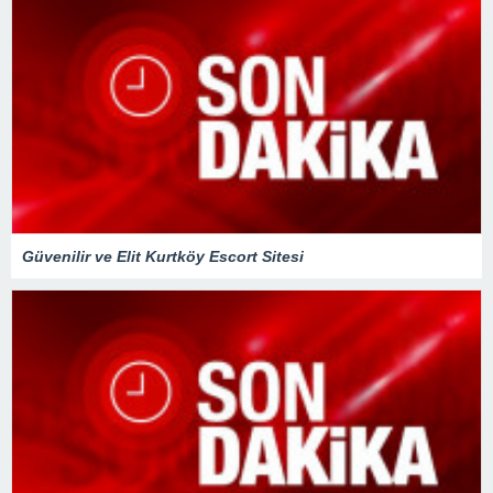
Güvenilir ve Elit Kurtköy Escort Sitesi