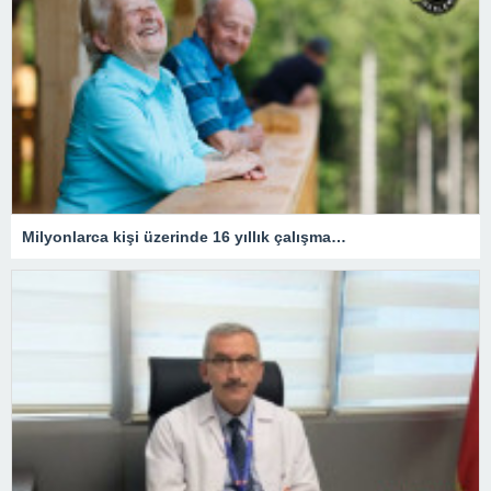
Milyonlarca kişi üzerinde 16 yıllık çalışma…