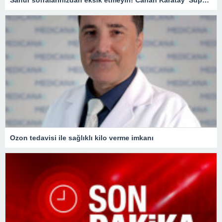
Ozon tedavisi ile sağlıklı kilo verme imkanı