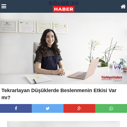
Tekrarlayan Düşüklerde Beslenmenin Etkisi Var
mı?