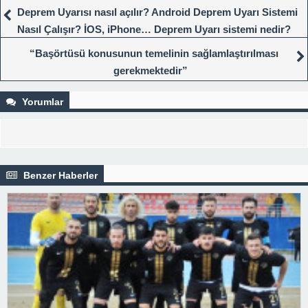
Deprem Uyarısı nasıl açılır? Android Deprem Uyarı Sistemi
Nasıl Çalışır? İOS, iPhone… Deprem Uyarı sistemi nedir?
“Başörtüsü konusunun temelinin sağlamlaştırılması
gerekmektedir”
Yorumlar
Benzer Haberler