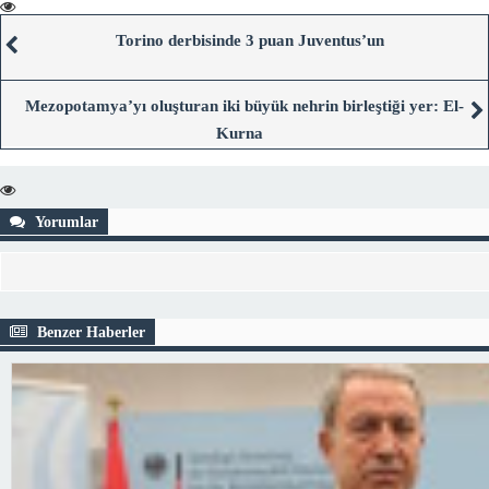
Torino derbisinde 3 puan Juventus’un
Mezopotamya’yı oluşturan iki büyük nehrin birleştiği yer: El-
Kurna
Yorumlar
Benzer Haberler