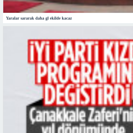
Yaralar sararak daha gl ekilde kacaz