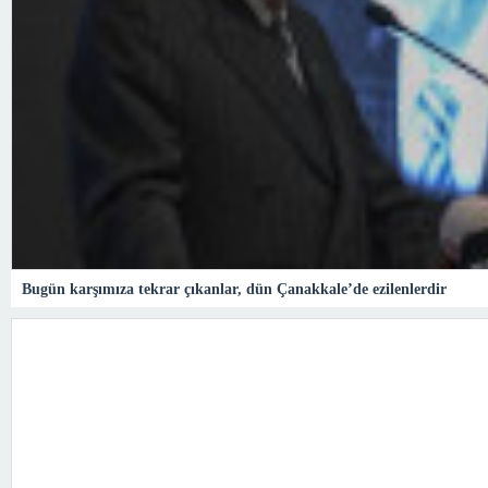
Bugün karşımıza tekrar çıkanlar, dün Çanakkale’de ezilenlerdir