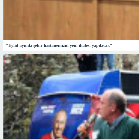
“Eylül ayında şehir hastanemizin yeni ihalesi yapılacak”