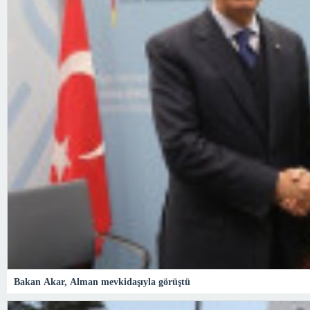
Bakan Akar, Alman mevkidaşıyla görüştü