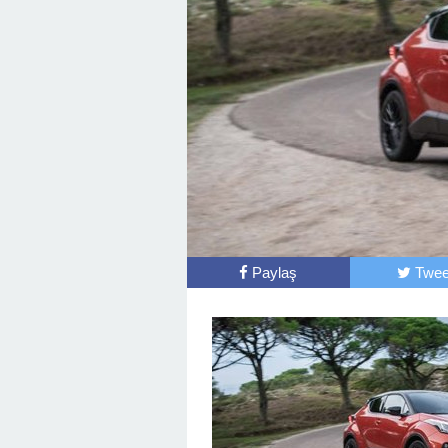
Paylaş
Twee