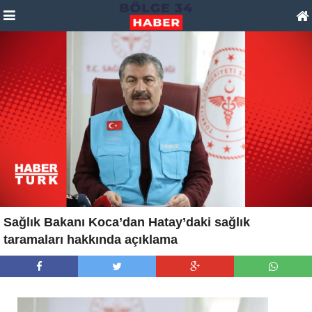
Sağlık Bakanı Koca’dan Hatay’daki sağlık
taramaları hakkında açıklama