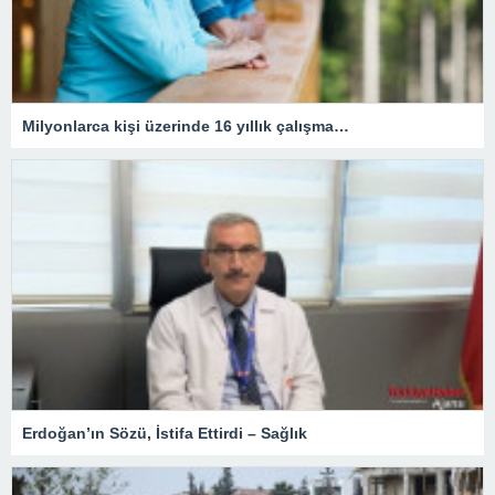
Milyonlarca kişi üzerinde 16 yıllık çalışma…
Erdoğan’ın Sözü, İstifa Ettirdi – Sağlık