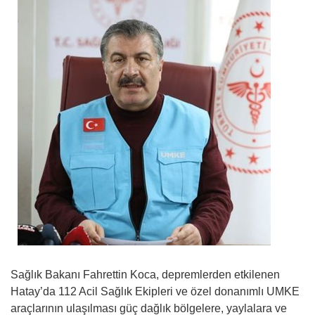
Sağlık Bakanı Fahrettin Koca, depremlerden etkilenen
Hatay’da 112 Acil Sağlık Ekipleri ve özel donanımlı UMKE
araçlarının ulaşılması güç dağlık bölgelere, yaylalara ve