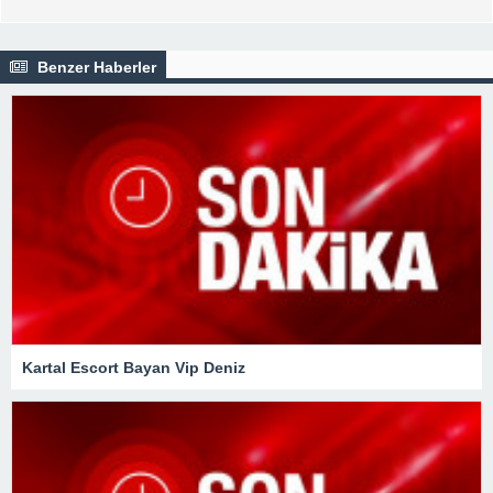
Benzer Haberler
Kartal Escort Bayan Vip Deniz