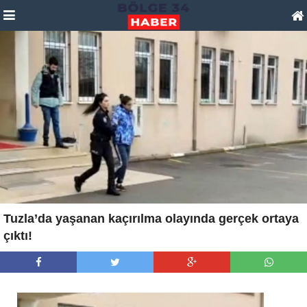
Tuzla’da yaşanan kaçırılma olayında gerçek ortaya
çıktı!