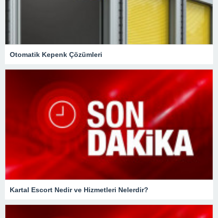
Otomatik Kepenk Çözümleri
Kartal Escort Nedir ve Hizmetleri Nelerdir?