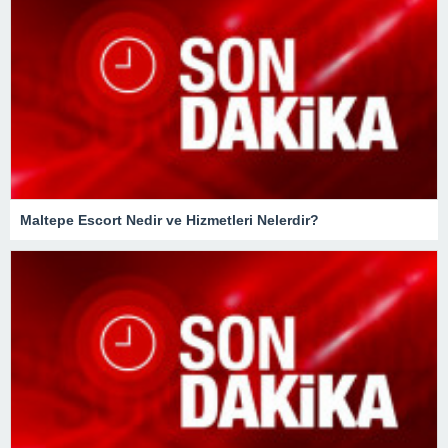
Maltepe Escort Nedir ve Hizmetleri Nelerdir?