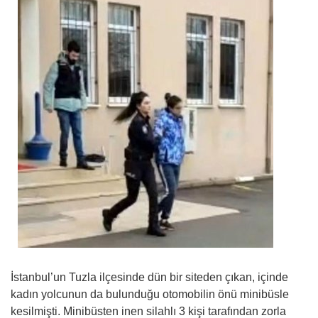
İstanbul’un Tuzla ilçesinde dün bir siteden çıkan, içinde
kadın yolcunun da bulunduğu otomobilin önü minibüsle
kesilmişti. Minibüsten inen silahlı 3 kişi tarafından zorla