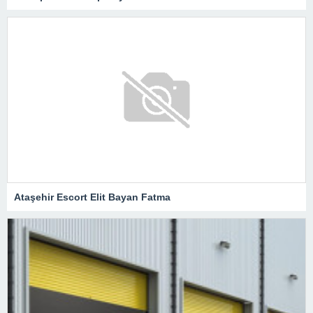
Ataşehir Escort Elit Bayan Fatma