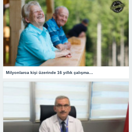
Milyonlarca kişi üzerinde 16 yıllık çalışma…