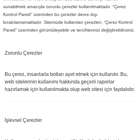
sunabilmek amacıyla zorunlu çerezler kullanılmaktadır. “Çerez
Kontrol Paneli” üzerinden bu çerezler devre dışı
bırakılamamaktadır. Sitemizde kullanılan çerezleri, “Çerez Kontrol
Paneli” üzerinden görüntüleyebilir ve tercihlerinizi değiştirebilirsiniz.
Zorunlu Çerezler
Bu çerez, insanlarla botları ayırt etmek için kullanılır. Bu,
web sitelerinin kullanımı hakkında geçerli raporlar
hazırlamak için kullanılmakta olup web sitesi için faydalıdır.
İşlevsel Çerezler