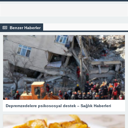
Benzer Haberler
Depremzedelere psikososyal destek – Sağlık Haberleri