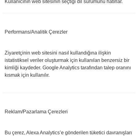
Kullanıcının web sitesinin seçtiği dil sürümünü hatırlar.
Performans/Analitik Çerezler
Ziyaretçinin web sitesini nasıl kullandığına ilişkin
istatistiksel veriler oluşturmak için kullanılan benzersiz bir
kimliği kaydeder. Google Analytics tarafından talep oranını
kısmak için kullanılır.
Reklam/Pazarlama Çerezleri
Bu çerez, Alexa Analytics’e gönderilen tüketici davranışları