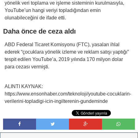
yönelik veri toplama ve işleme sisteminin kurulmasıyla,
YouTube’un hangi veriyi topladığından emin
olunabileceğini de ifade etti.
Daha önce de ceza aldı
ABD Federal Ticaret Komisyonu (FTC), yasaları ihlal
ederek “çocuklara yönelik izleme ve reklam satışı yaptığı”
tespit edilen YouTube’a, 2019 yılında 170 milyon dolar
para cezası vermişti.
ALINTI KAYNAK:
https://www.ensonhaber.com/teknoloji/youtube-cocuklarin-
verilerini-topladigi-icin-ingilterenin-gundeminde