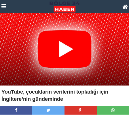
YouTube, çocukların verilerini topladığı için
İngiltere’nin gündeminde