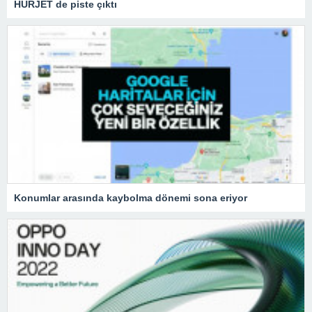
HÜRJET de piste çıktı
Konumlar arasında kaybolma dönemi sona eriyor