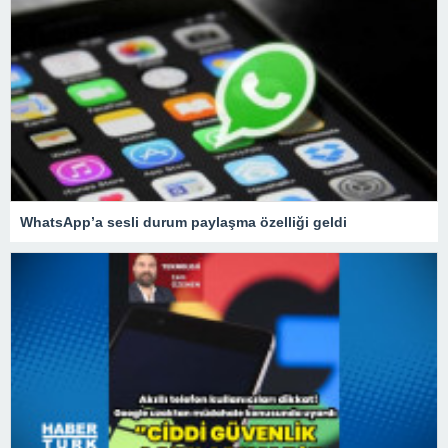
WhatsApp’a sesli durum paylaşma özelliği geldi